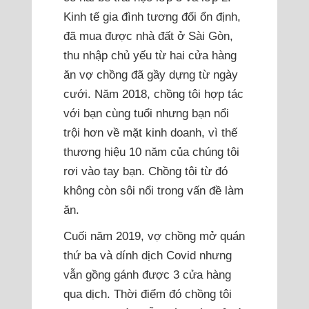
Kinh tế gia đình tương đối ổn định,
đã mua được nhà đất ở Sài Gòn,
thu nhập chủ yếu từ hai cửa hàng
ăn vợ chồng đã gầy dựng từ ngày
cưới. Năm 2018, chồng tôi hợp tác
với bạn cùng tuổi nhưng bạn nổi
trội hơn về mặt kinh doanh, vì thế
thương hiệu 10 năm của chúng tôi
rơi vào tay bạn. Chồng tôi từ đó
không còn sôi nổi trong vấn đề làm
ăn.
Cuối năm 2019, vợ chồng mở quán
thứ ba và dính dịch Covid nhưng
vẫn gồng gánh được 3 cửa hàng
qua dịch. Thời điểm đó chồng tôi