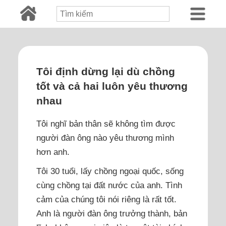
Tôi định dừng lại dù chồng
tốt và cả hai luôn yêu thương
nhau
Tôi nghĩ bản thân sẽ không tìm được
người đàn ông nào yêu thương mình
hơn anh.
Tôi 30 tuổi, lấy chồng ngoại quốc, sống
cùng chồng tại đất nước của anh. Tình
cảm của chúng tôi nói riêng là rất tốt.
Anh là người đàn ông trưởng thành, bản