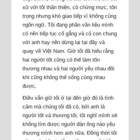
xử với tôi thân thiện, có chừng mực, tôn
trọng nhưng khó giao tiếp vì không cùng
ngôn ngữ. Tôi đang phân vân liệu mình
có nên tiếp tục cố gắng và có con chung
với anh hay nên dừng lại tại đây và
quay về Việt Nam. Giờ tôi đã hiểu rằng
hai người tốt cũng có thể làm tổn
thương nhau và hai người yêu nhau đôi
khi cũng không thể sống cùng nhau
được.
Điều vẫn giữ tôi ở lại đến giờ đó là tình
cảm mà chúng tôi đã có, bởi anh là
người tốt và thương tôi, tôi nghĩ mình sẽ
không tìm được người đàn ông nào yêu
thương mình hơn anh nữa. Đồng thời tôi