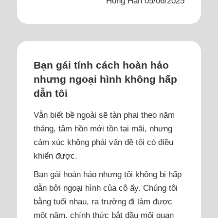
Hồng Hân 05/06/2025
Bạn gái tính cách hoàn hảo
nhưng ngoại hình không hấp
dẫn tôi
Vẫn biết bề ngoài sẽ tàn phai theo năm
tháng, tâm hồn mới tồn tại mãi, nhưng
cảm xúc không phải vấn đề tôi có điều
khiển được.
Bạn gái hoàn hảo nhưng tôi không bị hấp
dẫn bởi ngoại hình của cô ấy. Chúng tôi
bằng tuổi nhau, ra trường đi làm được
một năm, chính thức bắt đầu mối quan