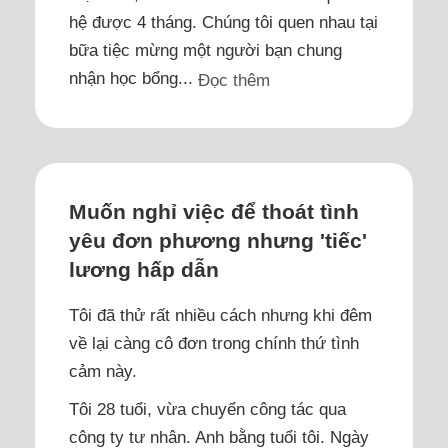
hệ được 4 tháng. Chúng tôi quen nhau tại
bữa tiệc mừng một người bạn chung
nhận học bổng...
Đọc thêm
Muốn nghỉ việc để thoát tình
yêu đơn phương nhưng 'tiếc'
lương hấp dẫn
Tôi đã thử rất nhiều cách nhưng khi đêm
về lại càng cô đơn trong chính thứ tình
cảm này.
Tôi 28 tuổi, vừa chuyển công tác qua
công ty tư nhân. Anh bằng tuổi tôi. Ngày