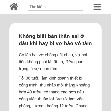
Không biết bản thân sai ở
đâu khi hay bị vợ bảo vô tâm
Có lần hai vợ chồng cãi nhau, vợ nói
tiền không phải là tất cả, điều quan
trọng là sự quan tâm.
Tôi 36 tuổi, làm kinh doanh thiết bị
công trình, thu nhập mỗi tháng khoảng
hơn 40 triệu, có tháng cao hơn nếu
công việc thuận lợi. Vợ tôi làm văn
phòng, lương khoảng 12 triệu. Chúng