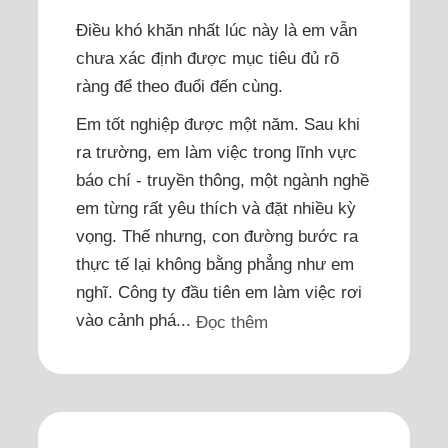
Điều khó khăn nhất lúc này là em vẫn
chưa xác định được mục tiêu đủ rõ
ràng để theo đuổi đến cùng.
Em tốt nghiệp được một năm. Sau khi
ra trường, em làm việc trong lĩnh vực
báo chí - truyền thông, một ngành nghề
em từng rất yêu thích và đặt nhiều kỳ
vọng. Thế nhưng, con đường bước ra
thực tế lại không bằng phẳng như em
nghĩ. Công ty đầu tiên em làm việc rơi
vào cảnh phá...
Đọc thêm