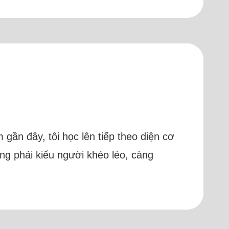
gần đây, tôi học lên tiếp theo diện cơ
ng phải kiểu người khéo léo, càng