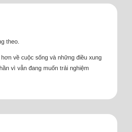
ng theo.
ng hơn về cuộc sống và những điều xung
phần vì vẫn đang muốn trải nghiệm